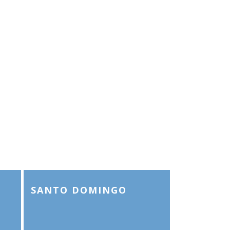
SANTO DOMINGO